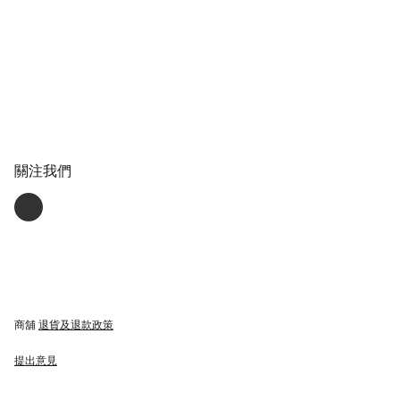
關注我們
商舖
退貨及退款政策
提出意見