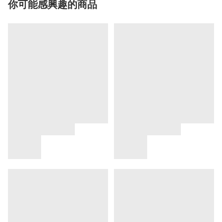
你可能感興趣的商品