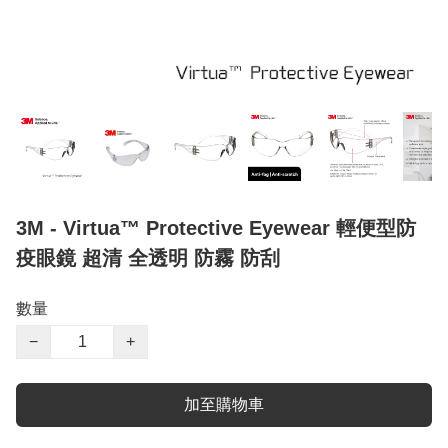
3M - Virtua™ Protective Eyewear 輕便型防
疫眼鏡 超清 全透明 防霧 防刮
數量
−
+
加至購物車