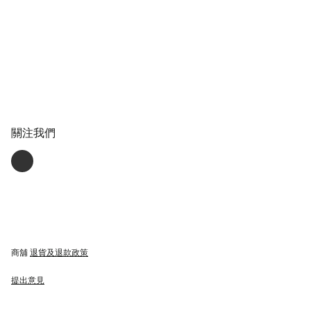
關注我們
商舖
退貨及退款政策
提出意見