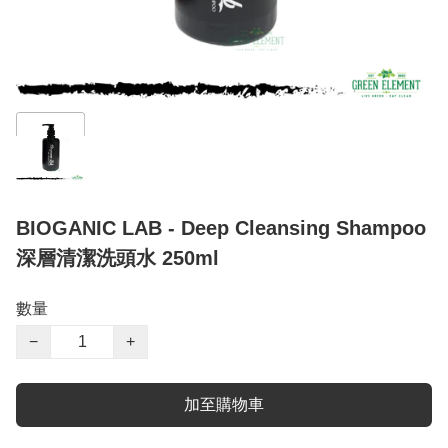
BIOGANIC LAB - Deep Cleansing Shampoo
深層清潔洗頭水 250ml
數量
−
+
加至購物車