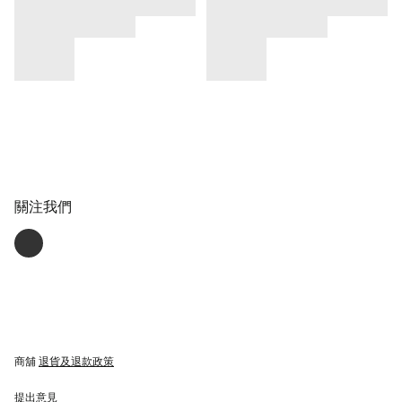
關注我們
商舖
退貨及退款政策
提出意見