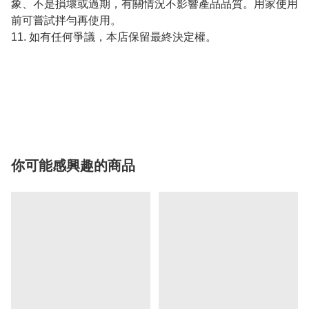
象、不是損壞或過期，有關情況不影響產品品質。用家使用
前可嘗試拌勻再使用。
11. 如有任何爭議，本店保留最終決定權。
你可能感興趣的商品