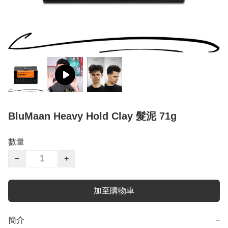
BluMaan Heavy Hold Clay 髮泥 71g
數量
−
+
加至購物車
簡介
−