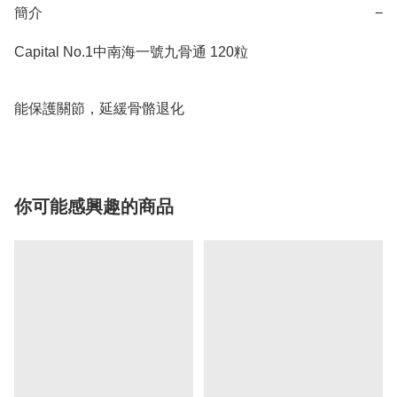
簡介
−
Capital No.1中南海一號九骨通 120粒

能保護關節，延緩骨骼退化
你可能感興趣的商品