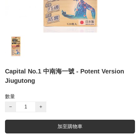
Capital No.1 中南海一號 - Potent Version
Jiugutong
數量
−
+
加至購物車