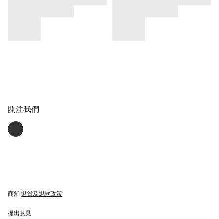
關注我們
商舖
退貨及退款政策
提出意見