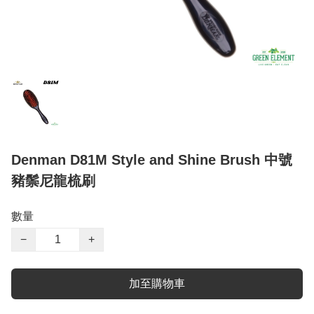
Denman D81M Style and Shine Brush 中號
豬鬃尼龍梳刷
數量
−
+
加至購物車