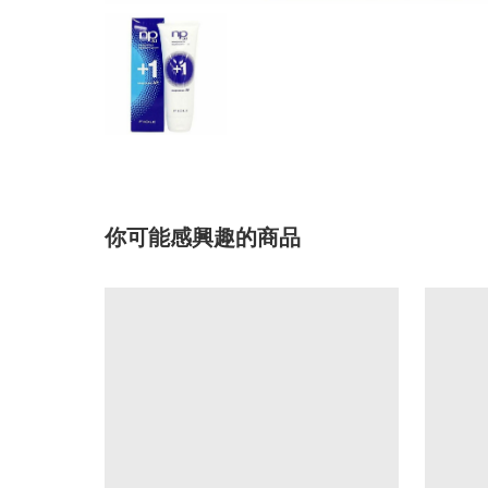
你可能感興趣的商品