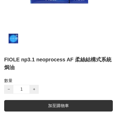
FIOLE np3.1 neoprocess AF 柔絲結構式系統
焗油
數量
−
+
加至購物車