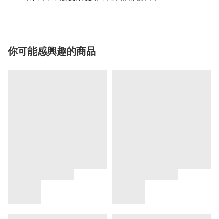
你可能感興趣的商品