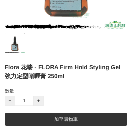
Flora 花嘜 - FLORA Firm Hold Styling Gel
強力定型啫喱膏 250ml
數量
−
+
加至購物車