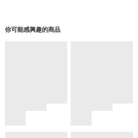
你可能感興趣的商品