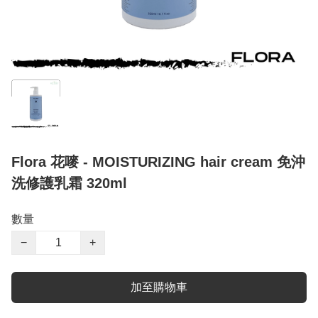
Flora 花嘜 - MOISTURIZING hair cream 免沖
洗修護乳霜 320ml
數量
−
+
加至購物車