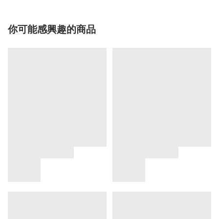
你可能感興趣的商品