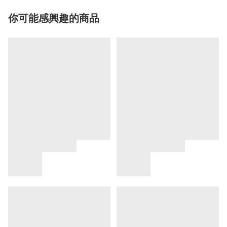
你可能感興趣的商品