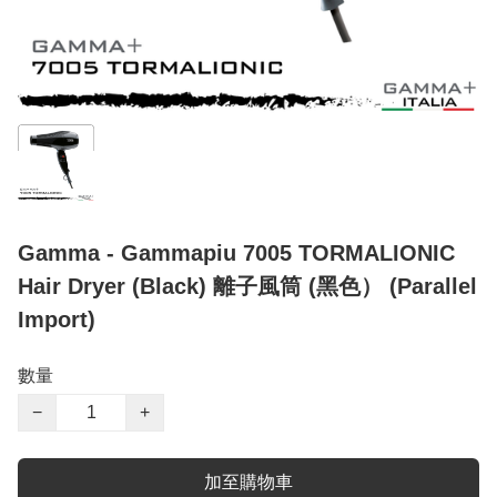
Gamma - Gammapiu 7005 TORMALIONIC
Hair Dryer (Black) 離子風筒 (黑色） (Parallel
Import)
數量
−
+
加至購物車