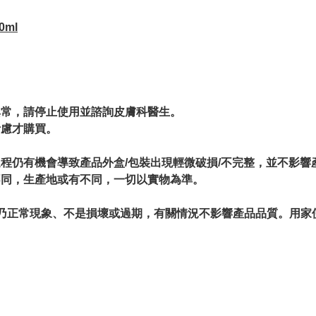
0ml
。
異常，請停止使用並諮詢皮膚科醫生。
考慮才購買。
過程仍有機會導致產品外盒/包裝出現輕微破損/不完整，並不影響
不同，生產地或有不同，一切以實物為準。
情況乃正常現象、不是損壞或過期，有關情況不影響產品品質。用