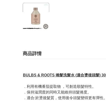
商品詳情
BULBS & ROOTS 捲髮洗髮水 (適合燙後頭髮) 30
．利用有機番茄提取物 ，可創造順髮特性。
．保持滋潤度的同時又能維持頭髮捲度。
．適合:於燙後髮質，使用後令頭髮變得更有彈性