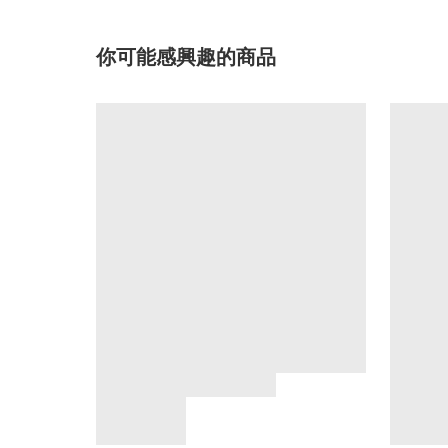
你可能感興趣的商品