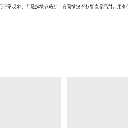
情況乃正常現象、不是損壞或過期，有關情況不影響產品品質。用