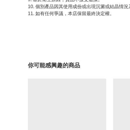
10. 個別產品因其使用成份或出現沉澱或結晶
11. 如有任何爭議，本店保留最終決定權。
你可能感興趣的商品