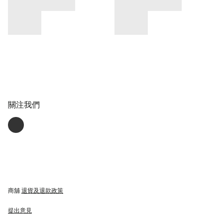
關注我們
商舖
退貨及退款政策
提出意見