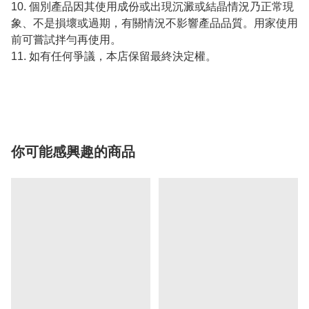
10. 個別產品因其使用成份或出現沉澱或結晶情況乃正常現
象、不是損壞或過期，有關情況不影響產品品質。用家使用
前可嘗試拌勻再使用。
11. 如有任何爭議，本店保留最終決定權。
你可能感興趣的商品