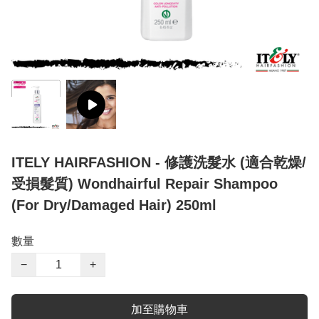
ITELY HAIRFASHION - 修護洗髮水 (適合乾燥/
受損髮質) Wondhairful Repair Shampoo
(For Dry/Damaged Hair) 250ml
數量
−
+
加至購物車