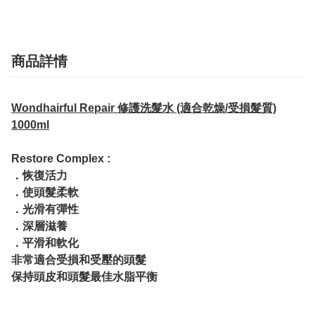
商品詳情
Wondhairful Repair 修護洗髮水 (適合乾燥/受損髮質)
1000ml
Restore Complex :
．恢復活力
．使頭髮柔軟
．光滑有彈性
．深層滋養
．平滑和軟化
非常適合受損和受壓的頭髮
保持頭皮和頭髮最佳水脂平衡