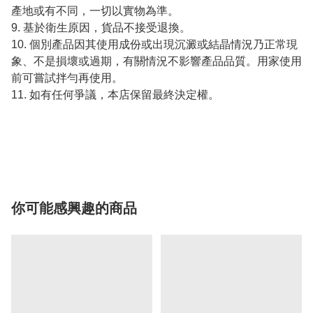
產地或有不同，一切以實物為準。
9. 基於衛生原因，貨品不接受退換。
10. 個別產品因其使用成份或出現沉澱或結晶情況乃正常現
象、不是損壞或過期，有關情況不影響產品品質。用家使用
前可嘗試拌勻再使用。
11. 如有任何爭議，本店保留最終決定權。
你可能感興趣的商品