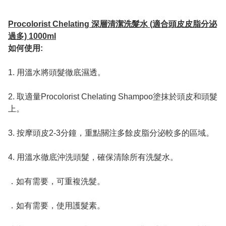
Procolorist Chelating 深層清潔洗髮水 (適合頭皮皮脂分泌
過多) 1000ml
如何使用:
1. 用溫水將頭髮徹底濕透。
2. 取適量Procolorist Chelating Shampoo塗抹於頭皮和頭髮
上。
3. 按摩頭皮2-3分鐘，重點關注多餘皮脂分泌較多的區域。
4. 用溫水徹底沖洗頭髮，確保清除所有洗髮水。
．如有需要，可重複洗髮。
．如有需要，使用護髮素。