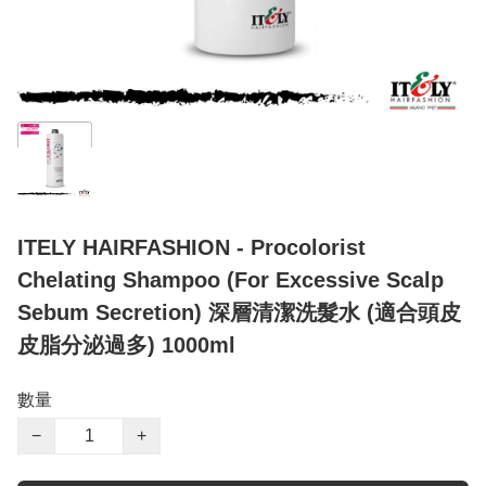
ITELY HAIRFASHION - Procolorist
Chelating Shampoo (For Excessive Scalp
Sebum Secretion) 深層清潔洗髮水 (適合頭皮
皮脂分泌過多) 1000ml
數量
−
+