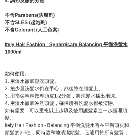
4. 調節皮脂的分泌
不含Parabens(防腐劑)
不含SLES (起泡劑)
不含Colorant (人工色素)
Itely Hair Fashion - Synergicare Balancing 平衡洗髮水
1000ml
如何使用:
1. 用溫水徹底濕潤頭髮。
2. 把少量洗髮水倒在手心，然後塗在頭髮上。
3. 用指尖輕輕按摩頭皮1-2分鐘，將洗髮水揉出泡沫。
4. 用溫水徹底沖洗頭髮，確保所有洗髮水都被清除。
如有需要，可以重複以上步驟及使用護髮素進一步護理頭
髮。
Itely Hair Fashion - Balancing 平衡洗髮水旨在平衡頭皮和
頭髮的pH值，同時溫和地清潔頭髮。它適用於所有髮質，