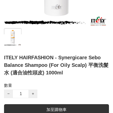
ITELY HAIRFASHION - Synergicare Sebo
Balance Shampoo (For Oily Scalp) 平衡洗髮
水 (適合油性頭皮) 1000ml
數量
−
+
加至購物車