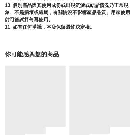
10. 個別產品因其使用成份或出現沉澱或結晶情況乃正常現
象、不是損壞或過期，有關情況不影響產品品質。用家使用
前可嘗試拌勻再使用。
11. 如有任何爭議，本店保留最終決定權。
你可能感興趣的商品