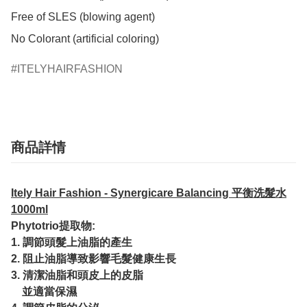
​Free of SLES (blowing agent)

​No Colorant (artificial coloring)
ITELYHAIRFASHION
商品詳情
Itely Hair Fashion - Synergicare Balancing 平衡洗髮水
1000ml
Phytotrio提取物:
1. 調節頭髮上油脂的產生
2. 阻止油脂導致影響毛髮健康生長
3. 清潔油脂和頭皮上的皮脂
並適當保濕