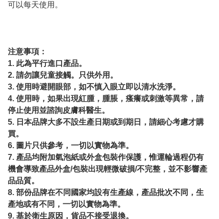
可以每天使用。
注意事項：
1. 此為平行進口產品。
2. 請勿讓兒童接觸。只供外用。
3. 使用時避開眼部，如不慎入眼立即以清水洗淨。
4. 使用時，如果出現紅腫，腫脹，瘙癢或刺激等異常，請
停止使用並諮詢皮膚科醫生。
5. 日本品牌大多不設生產日期或到期日，請細心考慮才購
買。
6. 圖片只供參考，一切以實物為準。
7. 產品均附加氣泡紙或外盒包裝作保護，惟運輪過程仍有
機會導致產品外盒/包裝出現輕微破損/不完整，並不影響產
品品質。
8. 部份品牌在不同國家均設有生產線，產品批次不同，生
產地或有不同，一切以實物為準。
9. 基於衛生原因，貨品不接受退換。