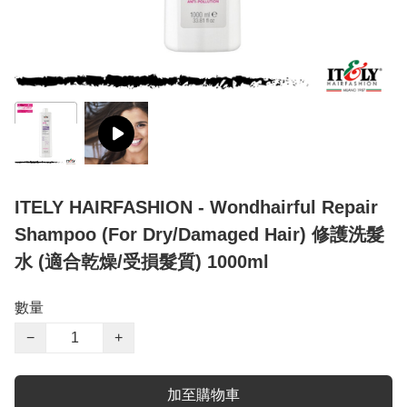
ITELY HAIRFASHION - Wondhairful Repair
Shampoo (For Dry/Damaged Hair) 修護洗髮
水 (適合乾燥/受損髮質) 1000ml
數量
−
+
加至購物車