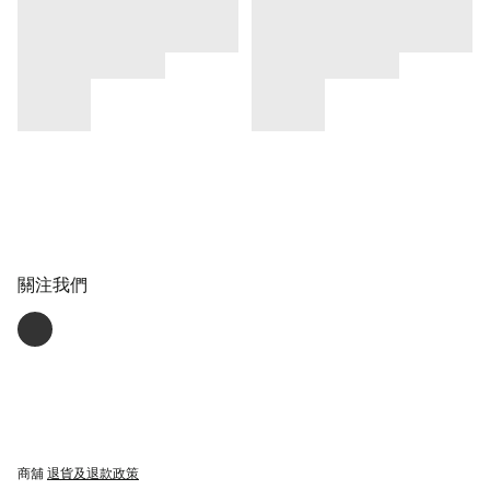
關注我們
商舖
退貨及退款政策