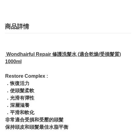
商品詳情
Wondhairful Repair 修護洗髮水 (適合乾燥/受損髮質)
1000ml
Restore Complex :
．恢復活力
．使頭髮柔軟
．光滑有彈性
．深層滋養
．平滑和軟化
非常適合受損和受壓的頭髮
保持頭皮和頭髮最佳水脂平衡