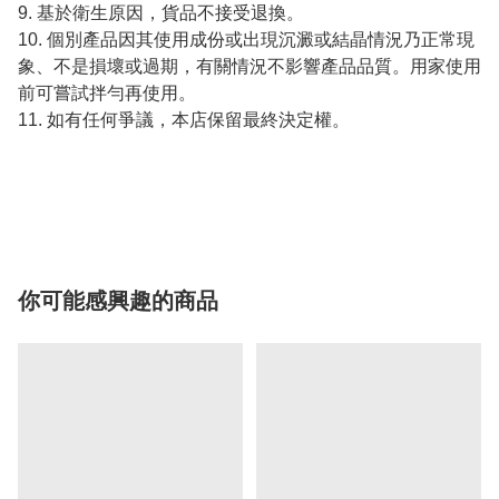
9. 基於衛生原因，貨品不接受退換。
10. 個別產品因其使用成份或出現沉澱或結晶情況乃正常現
象、不是損壞或過期，有關情況不影響產品品質。用家使用
前可嘗試拌勻再使用。
11. 如有任何爭議，本店保留最終決定權。
你可能感興趣的商品