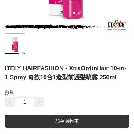
ITELY HAIRFASHION - XtraOrdinHair 10-in-
1 Spray 奇效10合1造型前護髮噴霧 250ml
數量
−
+
加至購物車