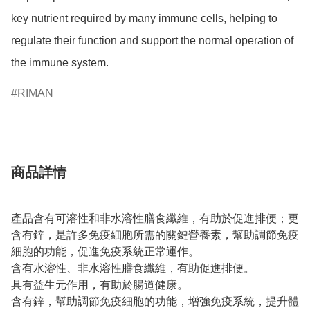
key nutrient required by many immune cells, helping to 
regulate their function and support the normal operation of 
the immune system.
RIMAN
商品詳情
產品含有可溶性和非水溶性膳食纖維，有助於促進排便；更
含有鋅，是許多免疫細胞所需的關鍵營養素，幫助調節免疫
細胞的功能，促進免疫系統正常運作。
含有水溶性、非水溶性膳食纖維，有助促進排便。
具有益生元作用，有助於腸道健康。
含有鋅，幫助調節免疫細胞的功能，增強免疫系統，提升體