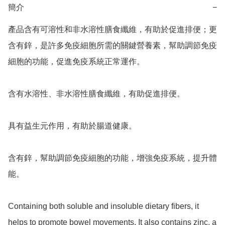
簡介
−
產品含有可溶性和非水溶性膳食纖維，有助於促進排便；更
含有鋅，是許多免疫細胞所需的關鍵營養素，幫助調節免疫
細胞的功能，促進免疫系統正常運作。

含有水溶性、非水溶性膳食纖維，有助促進排便。

具有益生元作用，有助於腸道健康。

含有鋅，幫助調節免疫細胞的功能，增強免疫系統，提升體
能。

Containing both soluble and insoluble dietary fibers, it 
helps to promote bowel movements. It also contains zinc, a 