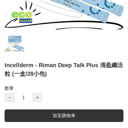
Incellderm - Riman Deep Talk Plus 清盈纖活
粒 (一盒/28小包)
數量
−
+
加至購物車