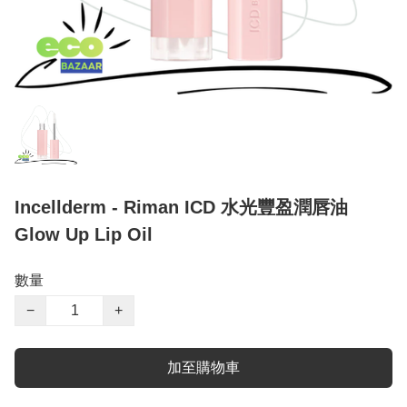
Incellderm - Riman ICD 水光豐盈潤唇油
Glow Up Lip Oil
數量
−
+
加至購物車