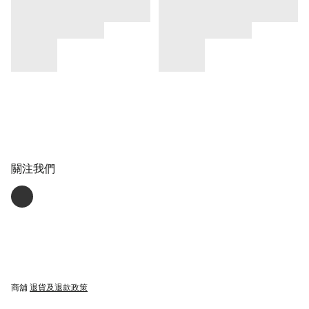
關注我們
商舖
退貨及退款政策