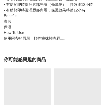
• 有助於即時提升唇部光澤（亮澤感），持效達12小時
• 有助於即時滋潤唇部內層，保濕效果持續12小時
Benefits
豐唇
保濕
How To Use
使用附帶的唇刷，輕輕塗抹於嘴唇上。
你可能感興趣的商品