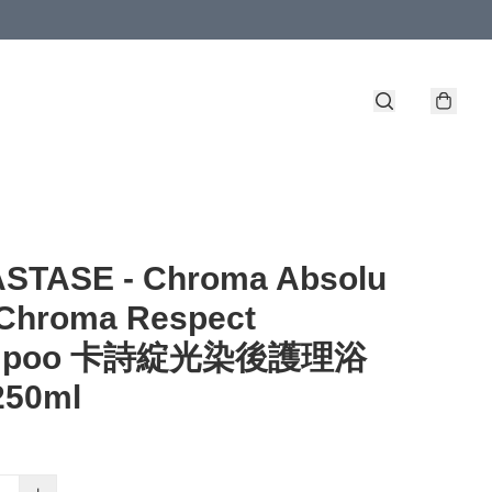
STASE - Chroma Absolu
 Chroma Respect
mpoo 卡詩綻光染後護理浴
50ml