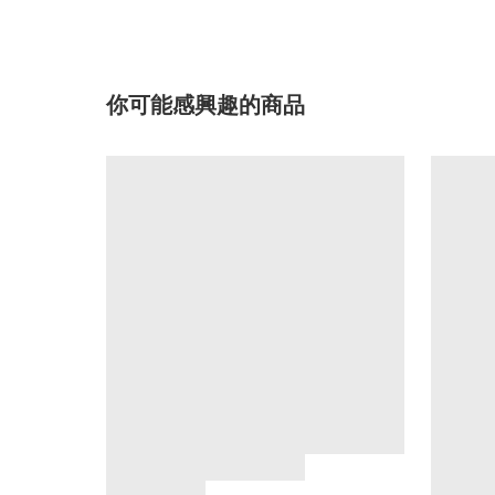
你可能感興趣的商品