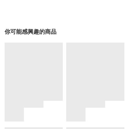
你可能感興趣的商品