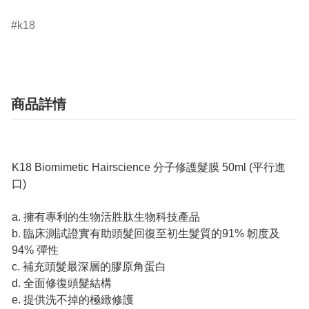
k18
商品詳情
K18 Biomimetic Hairscience 分子修護髮膜 50ml (平行進
口)
a. 擁有專利的生物活胜肽生物科技產品
b. 臨床測試證實有助頭髮回復至初生髮質的91% 韌度及
94% 彈性
c. 補充頭髮最深層的膠原角蛋白
d. 全面修復頭髮結構
e. 提供洗不掉的極緻修護