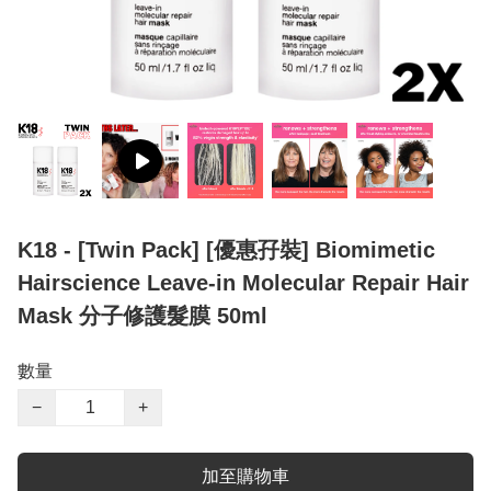
K18 - [Twin Pack] [優惠孖裝] Biomimetic
Hairscience Leave-in Molecular Repair Hair
Mask 分子修護髮膜 50ml
數量
−
+
加至購物車