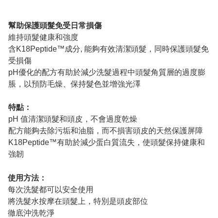
幫助保護頭髮免受日常損傷
維持頭髮健康和強度
含K18Peptide™成分, 能夠有效清潔頭髮，同時保護頭髮免
受損傷
pH優化的配方有助於減少洗髮過程中頭髮角質層的過度膨
脹，以預防毛燥、保持髮色並增強光澤
特點：
pH 值清潔頭髮和頭皮，不會過度乾燥
配方能夠去除污垢和油脂，而不損害頭皮的天然保護屏障
K18Peptide™有助於減少蛋白質流失，使頭髮保持健康和
強韌
使用方法：
每次洗髮都可以安全使用
將洗髮水按摩在頭髮上，特別是頭皮部位
徹底沖洗乾淨