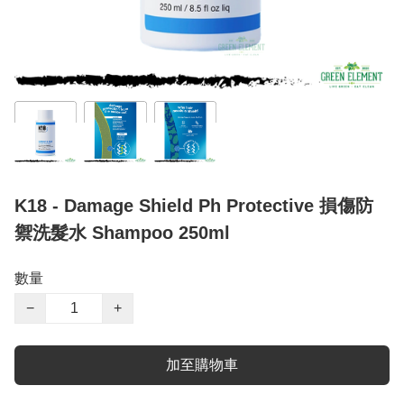
K18 - Damage Shield Ph Protective 損傷防
禦洗髮水 Shampoo 250ml
數量
−
+
加至購物車