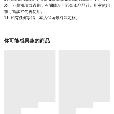
象、不是損壞或過期，有關情況不影響產品品質。用家使用
前可嘗試拌勻再使用。
11. 如有任何爭議，本店保留最終決定權。
你可能感興趣的商品