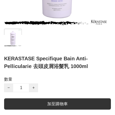
KERASTASE Specifique Bain Anti-
Pellicularie 去頭皮屑浴髮乳 1000ml
數量
−
+
加至購物車