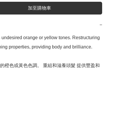
加至購物車
−
 undesired orange or yellow tones. Restructuring 
ing properties, providing body and brilliance.

的橙色或黃色色調。 重組和滋養頭髮 提供豐盈和