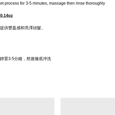
et process for 3-5 minutes, massage then rinse thoroughly
0.14oz
提供豐盈感和亮澤頭髮。
靜置3-5分鐘，然後徹底沖洗