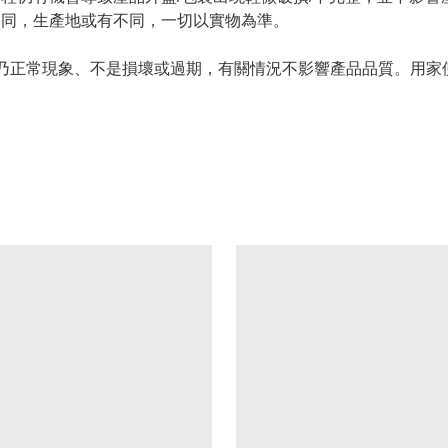
不同，生產地或有不同，一切以實物為準。
情況乃正常現象、不是損壞或過期，有關情況不影響產品品質。用