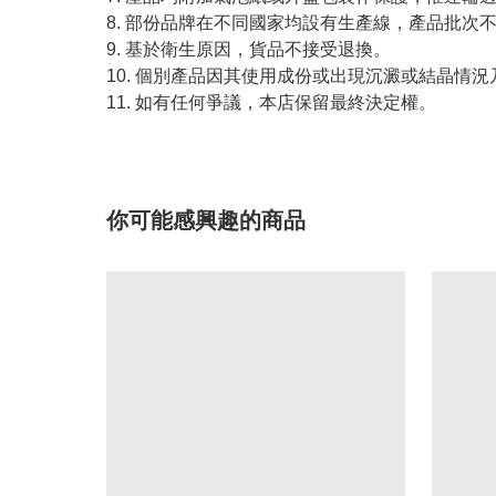
8. 部份品牌在不同國家均設有生產線，產品批次
9. 基於衛生原因，貨品不接受退換。
10. 個別產品因其使用成份或出現沉澱或結晶
11. 如有任何爭議，本店保留最終決定權。
你可能感興趣的商品