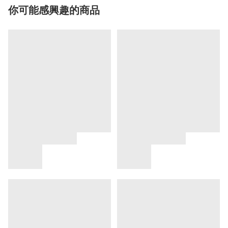
你可能感興趣的商品