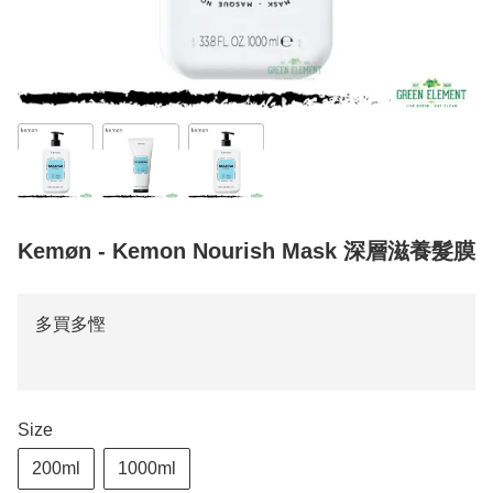
Kemøn - Kemon Nourish Mask 深層滋養髮膜
多買多慳
Size
200ml
1000ml