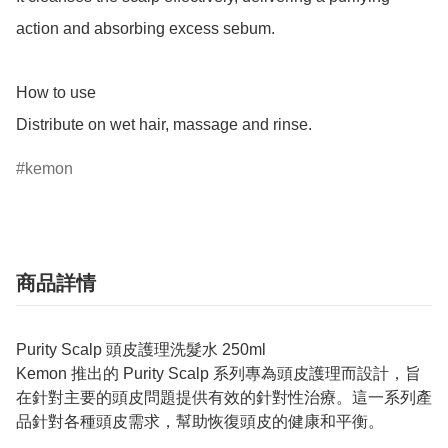
action and absorbing excess sebum.

How to use

Distribute on wet hair, massage and rinse.
kemon
商品詳情
Purity Scalp 頭皮護理洗髮水 250ml
Kemon 推出的 Purity Scalp 系列專為頭皮護理而設計，旨
在針對主要的頭皮問題提供有效的針對性治療。這一系列產
品針對各種頭皮需求，幫助恢復頭皮的健康和平衡。