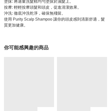
塗抹: 將適量洗髮精均勻塗抹於濕髮上。
按摩: 輕輕按摩頭髮和頭皮，促進清潔效果。
沖洗: 徹底沖洗乾淨，確保無殘留。
使用 Purity Scalp Shampoo 讓你的頭皮感到清新舒適，髮
質更加健康。
你可能感興趣的商品