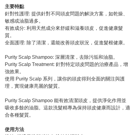
主要特點
針對性護理: 提供針對不同頭皮問題的解決方案，如乾燥、
敏感或油脂過多。
有效成分: 利用天然成分來舒緩和滋養頭皮，促進健康髮
質。
全面護理: 除了清潔，還能改善頭皮狀況，促進髮根健康。
Purity Scalp Shampoo: 深層清潔，去除污垢和油脂。
Purity Scalp Treatment: 針對特定頭皮問題的治療產品，增
強效果。
使用 Purity Scalp 系列，讓你的頭皮得到全面的關注與護
理，實現健康亮麗的髮質。
Purity Scalp Shampoo 能有效清潔頭皮，提供淨化作用並
吸收多餘的油脂。這款洗髮精專為保持頭皮健康而設計，適
合各種髮質。
使用方法