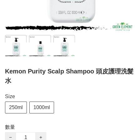
Kemon Purity Scalp Shampoo 頭皮護理洗髮
水
Size
250ml
1000ml
數量
−
+