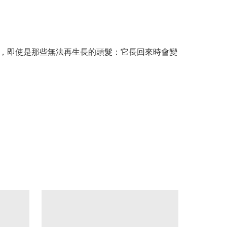
生長，即使是那些無法再生長的頭髮：它長回來時會變