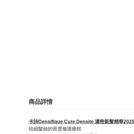
商品詳情
卡詩Densifique Cure Densite 濃密新髮精華20
幼細髮絲的密度修護療程