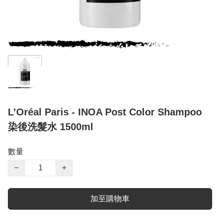
L’Oréal Paris - INOA Post Color Shampoo
染後洗髮水 1500ml
數量
−
+
加至購物車