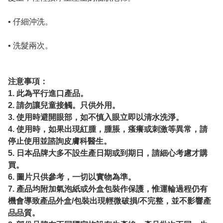
• 仔細沖洗。
• 洗髮兩次。
注意事項：
1. 此為平行進口產品。
2. 請勿讓兒童接觸。只供外用。
3. 使用時避開眼部，如不慎入眼立即以清水洗淨。
4. 使用時，如果出現紅腫，腫脹，瘙癢或刺激等異常，請
停止使用並諮詢皮膚科醫生。
5. 日本品牌大多不設生產日期或到期日，請細心考慮才購
買。
6. 圖片只供參考，一切以實物為準。
7. 產品均附加氣泡紙或外盒包裝作保護，惟運輪過程仍有
機會導致產品外盒/包裝出現輕微破損/不完整，並不影響產
品品質。