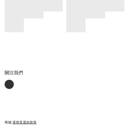
關注我們
商舖
退貨及退款政策