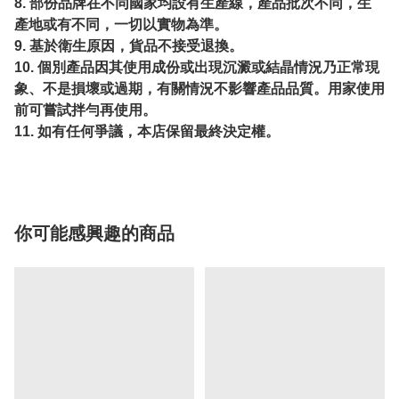
8. 部份品牌在不同國家均設有生產線，產品批次不同，生
產地或有不同，一切以實物為準。
9. 基於衛生原因，貨品不接受退換。
10. 個別產品因其使用成份或出現沉澱或結晶情況乃正常現
象、不是損壞或過期，有關情況不影響產品品質。用家使用
前可嘗試拌勻再使用。
11. 如有任何爭議，本店保留最終決定權。
你可能感興趣的商品