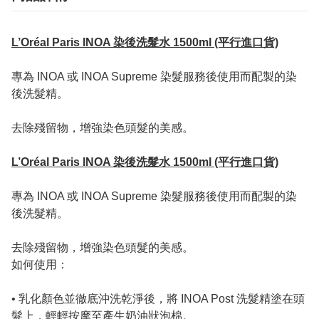
L’Oréal Paris INOA 染後洗髮水 1500ml (平行進口貨)
專為 INOA 或 INOA Supreme 染髮服務後使用而配製的染
後洗髮精。
去除殘留物，增強染色頭髮的美感。
L’Oréal Paris INOA 染後洗髮水 1500ml (平行進口貨)
專為 INOA 或 INOA Supreme 染髮服務後使用而配製的染
後洗髮精。
去除殘留物，增強染色頭髮的美感。
如何使用：
• 乳化顏色並徹底沖洗乾淨後，將 INOA Post 洗髮精塗在頭
髮上，輕輕按摩至產生奶油狀泡棉。