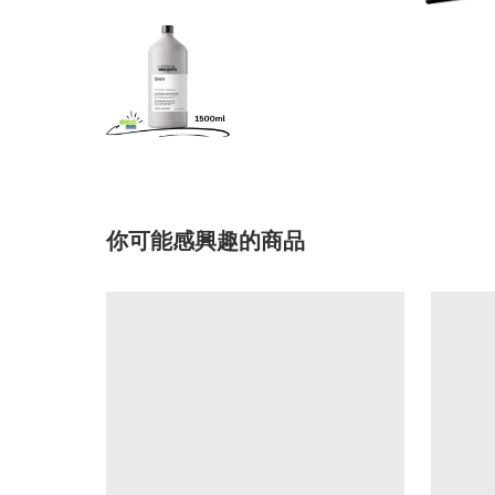
你可能感興趣的商品