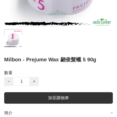
Milbon - Prejume Wax 翩俊髮蠟 5 90g
數量
−
+
加至購物車
簡介
−