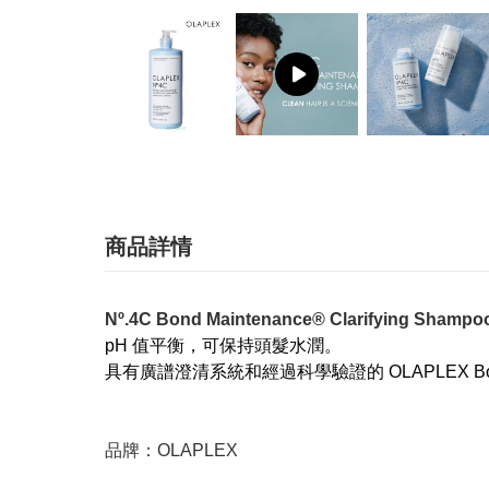
商品詳情
Nº.4C Bond Maintenance® Clarifying Shamp
pH 值平衡，可保持頭髮水潤。
具有廣譜澄清系統和經過科學驗證的 OLAPLEX Bond Bu
品牌：OLAPLEX