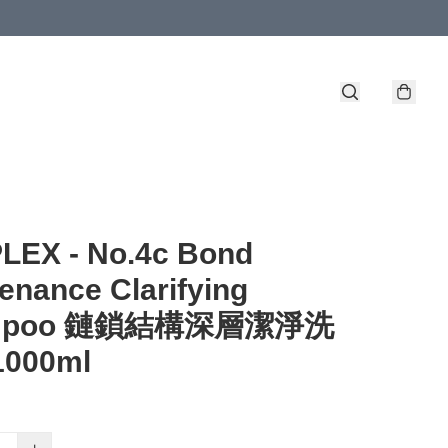
LEX - No.4c Bond
enance Clarifying
mpoo 鏈鎖結構深層潔淨洗
000ml