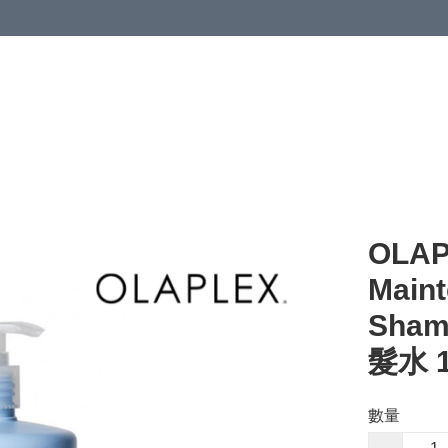
OLAP
Maint
Sha
髮水 1
數量