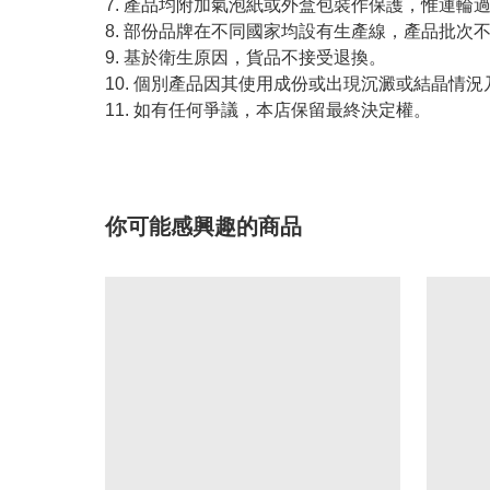
7. 產品均附加氣泡紙或外盒包裝作保護，惟運輪
8. 部份品牌在不同國家均設有生產線，產品批次
9. 基於衛生原因，貨品不接受退換。
10. 個別產品因其使用成份或出現沉澱或結晶
11. 如有任何爭議，本店保留最終決定權。
你可能感興趣的商品