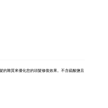
頭髮的雜質來優化您的頭髮修復效果。不含硫酸鹽且