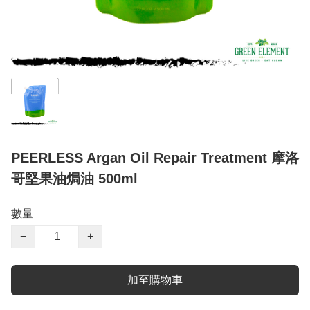
PEERLESS Argan Oil Repair Treatment 摩洛
哥堅果油焗油 500ml
數量
−
+
加至購物車