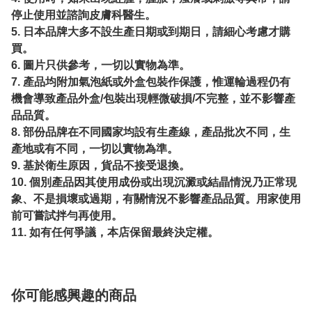
停止使用並諮詢皮膚科醫生。
5. 日本品牌大多不設生產日期或到期日，請細心考慮才購
買。
6. 圖片只供參考，一切以實物為準。
7. 產品均附加氣泡紙或外盒包裝作保護，惟運輪過程仍有
機會導致產品外盒/包裝出現輕微破損/不完整，並不影響產
品品質。
8. 部份品牌在不同國家均設有生產線，產品批次不同，生
產地或有不同，一切以實物為準。
9. 基於衛生原因，貨品不接受退換。
10. 個別產品因其使用成份或出現沉澱或結晶情況乃正常現
象、不是損壞或過期，有關情況不影響產品品質。用家使用
前可嘗試拌勻再使用。
11. 如有任何爭議，本店保留最終決定權。
你可能感興趣的商品