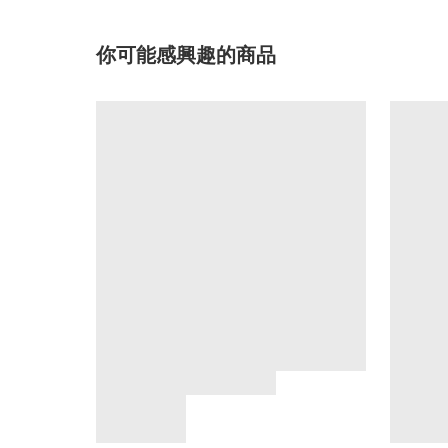
你可能感興趣的商品