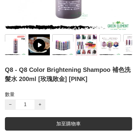
Q8 - Q8 Color Brightening Shampoo 補色洗
髮水 200ml [玫瑰敗金] [PINK]
數量
−
+
加至購物車