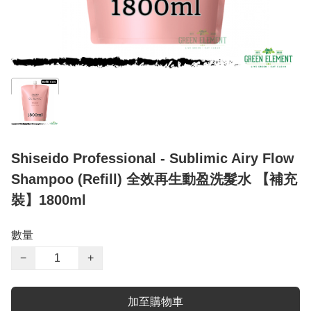
Shiseido Professional - Sublimic Airy Flow
Shampoo (Refill) 全效再生動盈洗髮水 【補充
裝】1800ml
數量
−
+
加至購物車