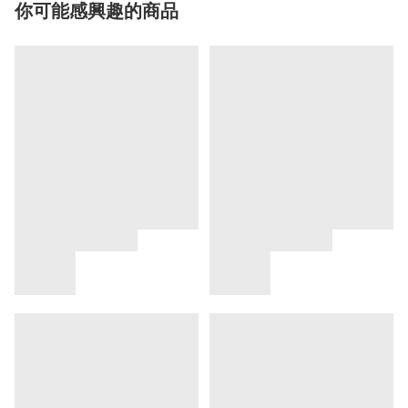
你可能感興趣的商品