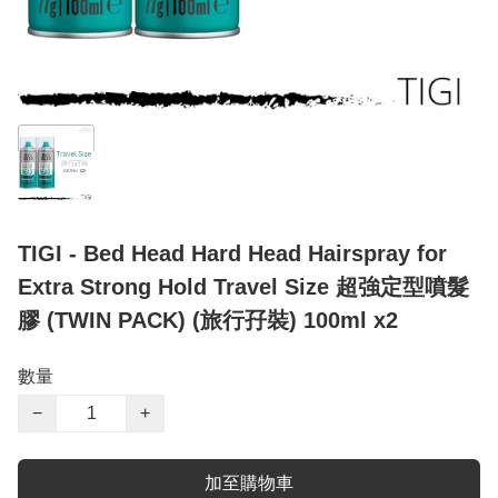
TIGI - Bed Head Hard Head Hairspray for
Extra Strong Hold Travel Size 超強定型噴髮
膠 (TWIN PACK) (旅行孖裝) 100ml x2
數量
−
+
加至購物車