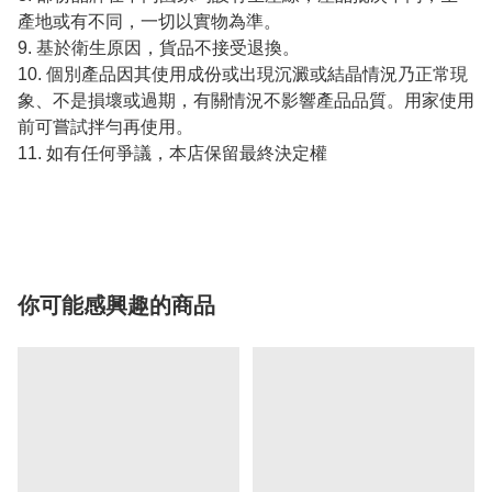
產地或有不同，一切以實物為準。
9. 基於衛生原因，貨品不接受退換。
10. 個別產品因其使用成份或出現沉澱或結晶情況乃正常現
象、不是損壞或過期，有關情況不影響產品品質。用家使用
前可嘗試拌勻再使用。
11. 如有任何爭議，本店保留最終決定權
你可能感興趣的商品