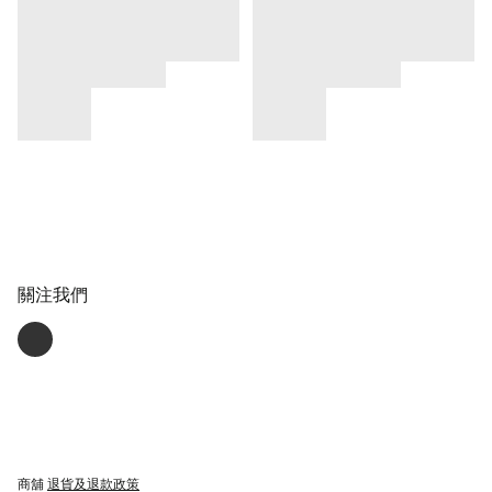
關注我們
商舖
退貨及退款政策