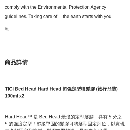
comply with the Environmental Protection Agency 
guidelines. Taking care of 　the earth starts with you!
ti
商品詳情
TIGI Bed Head Hard Head 超強定型噴髮膠 (旅行孖裝)
100ml x2
Hard Head™ 是 Bed Head 最強的定型髮膠，具有 5 分之
5 的強度定型！超級堅固的髮膠可將髮型固定到位，以實現