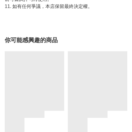
11. 如有任何爭議，本店保留最終決定權。
你可能感興趣的商品