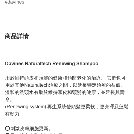
davines
商品詳情
Davines Naturaltech Renewing Shampoo
用於維持頭皮和頭髮的健康和預防老化的治療。 它們也可
用於其他Naturaltech治療之間，以延長特定治療的益處。
溫和的洗頭水有助於維持頭皮和頭髮的健康，並延長其壽
命。
(Renewing system) 再生系統使頭髮更柔軟，更亮澤及薘鬆
有韌力。
⭕刺激皮膚細胞更新。