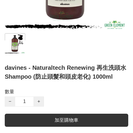
davines - Naturaltech Renewing 再生洗頭水
Shampoo (防止頭髮和頭皮老化) 1000ml
數量
−
+
加至購物車