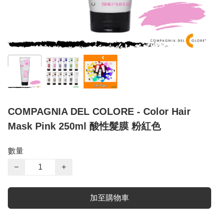
COMPAGNIA DEL COLORE - Color Hair
Mask Pink 250ml 酸性髮膜 粉紅色
數量
−
+
加至購物車