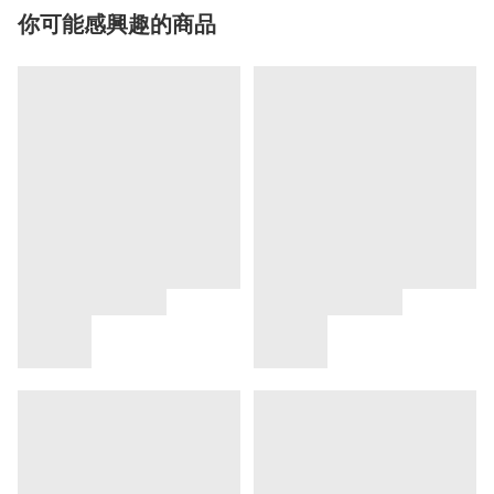
你可能感興趣的商品