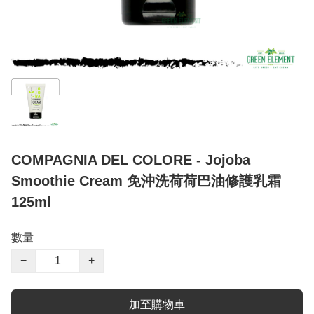
COMPAGNIA DEL COLORE - Jojoba
Smoothie Cream 免沖洗荷荷巴油修護乳霜
125ml
數量
−
+
加至購物車