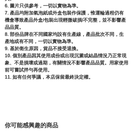
6. 圖片只供參考，一切以實物為準。
7. 產品均附加氣泡紙或外盒包裝作保護，惟運輪過程仍有
機會導致產品外盒/包裝出現輕微破損/不完整，並不影響產
品品質。
8. 部份品牌在不同國家均設有生產線，產品批次不同，生
產地或有不同，一切以實物為準。
9. 基於衛生原因，貨品不接受退換。
10. 個別產品因其使用成份或出現沉澱或結晶情況乃正常現
象、不是損壞或過期，有關情況不影響產品品質。用家使用
前可嘗試拌勻再使用。
11. 如有任何爭議，本店保留最終決定權。
你可能感興趣的商品