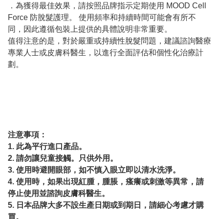
．為獲得最佳效果，請按照品牌指示定期使用 MOOD Cell
Force 防脫髮護理。 使用頻率和持續時間可能會有所不
同，因此遵循包裝上提供的具體說明非常重要。
值得注意的是，對於嚴重或持續性脫髮問題，建議諮詢醫療
專業人士或皮膚科醫生，以進行全面評估和個性化治療計
劃。
注意事項：
1. 此為平行進口產品。
2. 請勿讓兒童接觸。只供外用。
3. 使用時避開眼部，如不慎入眼立即以清水洗淨。
4. 使用時，如果出現紅腫，腫脹，瘙癢或刺激等異常，請
停止使用並諮詢皮膚科醫生。
5. 日本品牌大多不設生產日期或到期日，請細心考慮才購
買。