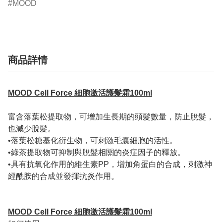
MOOD
商品詳情
MOOD Cell Force 細胞激活護髮霜100ml
富含落葉松提取物，可增加生長期的頭髮數量，防止脫髮，
也減少脫髮。
•落葉松糖基化衍生物，可刺激毛囊細胞的活性。
•綠茶提取物可抑制與脫髮相關的炎症因子的釋放。
•具有抗氧化作用的維生素PP，增加角蛋白的合成，刺激神
經酰胺的合成並發揮抗炎作用。
MOOD Cell Force 細胞激活護髮霜100ml