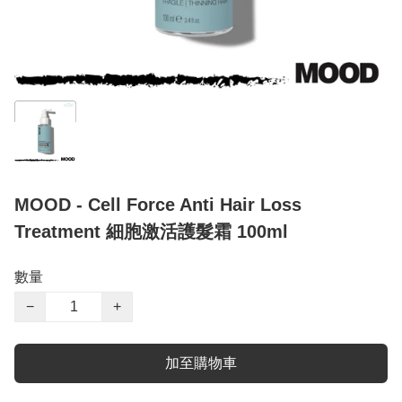
MOOD - Cell Force Anti Hair Loss
Treatment 細胞激活護髮霜 100ml
數量
−
+
加至購物車