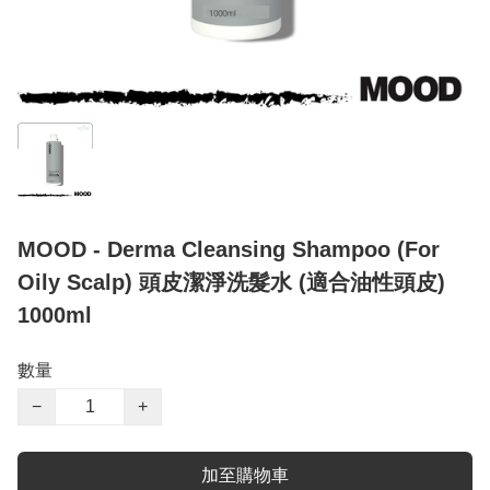
MOOD - Derma Cleansing Shampoo (For
Oily Scalp) 頭皮潔淨洗髮水 (適合油性頭皮)
1000ml
數量
−
+
加至購物車