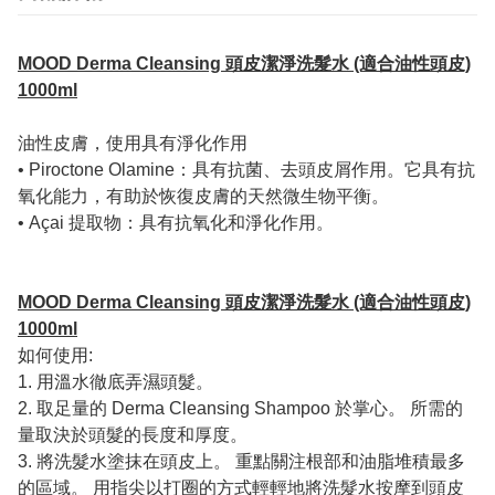
MOOD Derma Cleansing 頭皮潔淨洗髮水 (適合油性頭皮)
1000ml
油性皮膚，使用具有淨化作用
• Piroctone Olamine：具有抗菌、去頭皮屑作用。它具有抗
氧化能力，有助於恢復皮膚的天然微生物平衡。
• Açai 提取物：具有抗氧化和淨化作用。
MOOD Derma Cleansing 頭皮潔淨洗髮水 (適合油性頭皮)
1000ml
如何使用:
1. 用溫水徹底弄濕頭髮。
2. 取足量的 Derma Cleansing Shampoo 於掌心。 所需的
量取決於頭髮的長度和厚度。
3. 將洗髮水塗抹在頭皮上。 重點關注根部和油脂堆積最多
的區域。 用指尖以打圈的方式輕輕地將洗髮水按摩到頭皮