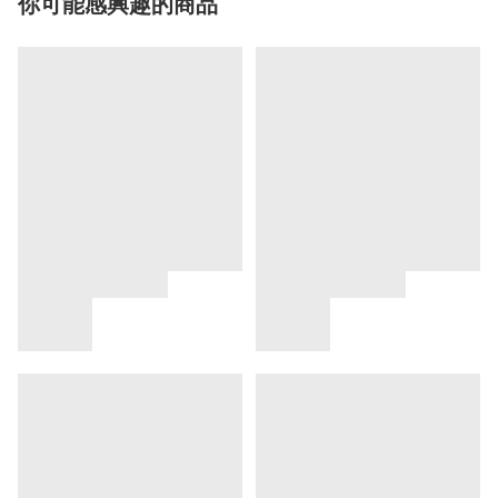
你可能感興趣的商品