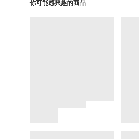
你可能感興趣的商品