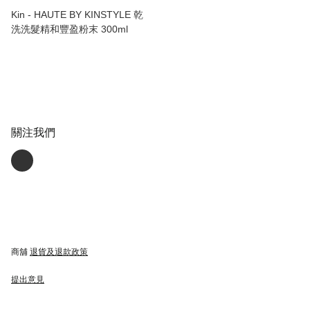
Kin - HAUTE BY KINSTYLE 乾
洗洗髮精和豐盈粉末 300ml
關注我們
商舖
退貨及退款政策
提出意見