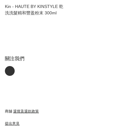
Kin - HAUTE BY KINSTYLE 乾
洗洗髮精和豐盈粉末 300ml
關注我們
商舖
退貨及退款政策
提出意見