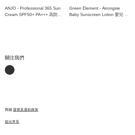
ANJO - Professional 365 Sun
Green Element - Airongsie
Cream SPF50+ PA+++ 高防護
Baby Sunscreen Lotion 嬰兒 兒
防曬乳 70g
童防曬乳 45g
關注我們
商舖
退貨及退款政策
提出意見