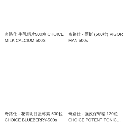
奇路仕 牛乳鈣片500粒 CHOICE
奇路仕 - 硬挺 (500粒) VIGOR
MILK CALCIUM 500S
MAN 500s
奇路仕 - 花青明目藍莓素 500粒
奇路仕 - 強效保腎精 120粒
CHOICE BLUEBERRY-500s
CHOICE POTENT TONIC
KIDNEY