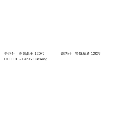
奇路仕 - 高麗蔘王 120粒
奇路仕 - 腎氣精通 120粒
CHOICE - Panax Ginseng